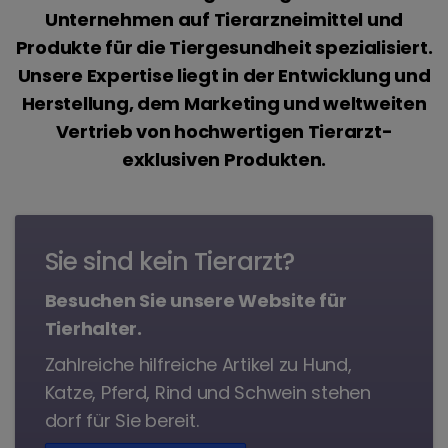
Unternehmen auf Tierarzneimittel und
Produkte für die Tiergesundheit spezialisiert.
Unsere Expertise liegt in der Entwicklung und
Herstellung, dem Marketing und weltweiten
Vertrieb von hochwertigen Tierarzt-
exklusiven Produkten.
Sie sind kein Tierarzt?
Besuchen Sie unsere Website für
Tierhalter.
Zahlreiche hilfreiche Artikel zu Hund,
Katze, Pferd, Rind und Schwein stehen
dorf für Sie bereit.