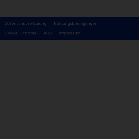
Datenschutzerklärung
Nutzungsbedingungen
Cookie-Richtlinie
AGB
Impressum