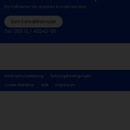
Kontaktieren Sie unseren Kundenservice.
Zum Kontaktformular
Tel.: 05572 / 40242-55
Datenschutzerklärung
Nutzungsbedingungen
Cookie-Richtlinie
AGB
Impressum