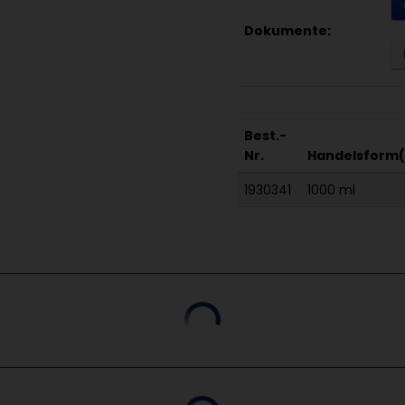
Dokumente:
Best.-
Nr.
Handelsform(
1930341
1000 ml