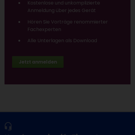
Kostenlose und unkomplizierte
Anmeldung über jedes Gerät
Hören Sie Vorträge renommierter
Fachexperten
Alle Unterlagen als Download
Jetzt anmelden