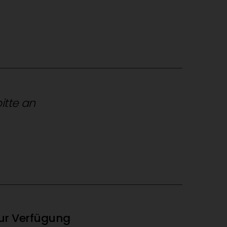
itte an
zur Verfügung