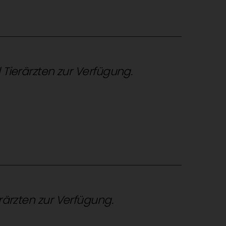
d Tierärzten zur Verfügung.
erärzten zur Verfügung.