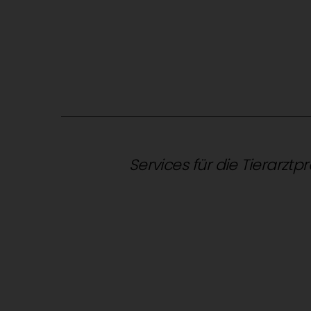
Services für die Tierarztp