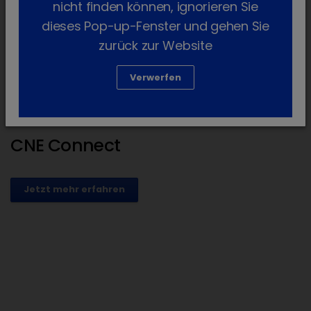
nicht finden können, ignorieren Sie
dieses Pop-up-Fenster und gehen Sie
zurück zur Website
Verwerfen
CNE Connect
Jetzt mehr erfahren