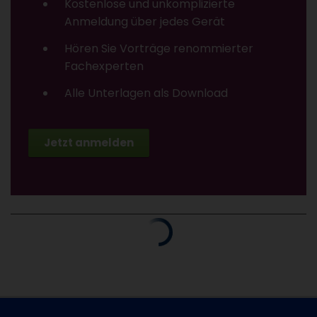
Kostenlose und unkomplizierte
Anmeldung über jedes Gerät
Hören Sie Vorträge renommierter
Fachexperten
Alle Unterlagen als Download
Jetzt anmelden