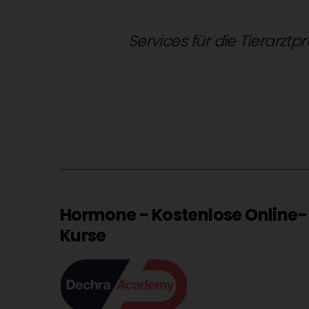
Services für die Tierarztp
Hormone - Kostenlose Online-
Kurse